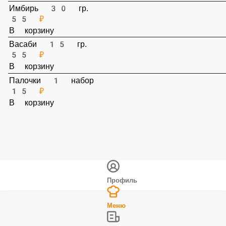
В корзину
Имбирь 30 гр.
55 ₽
В корзину
Васаби 15 гр.
55 ₽
В корзину
Палочки 1 набор
15 ₽
В корзину
Профиль