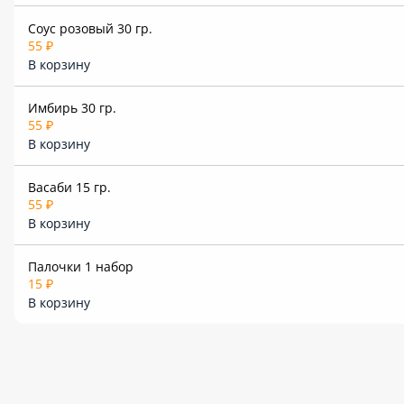
Соус розовый 30 гр.
55 ₽
В корзину
Имбирь 30 гр.
55 ₽
В корзину
Васаби 15 гр.
55 ₽
В корзину
Палочки 1 набор
15 ₽
В корзину