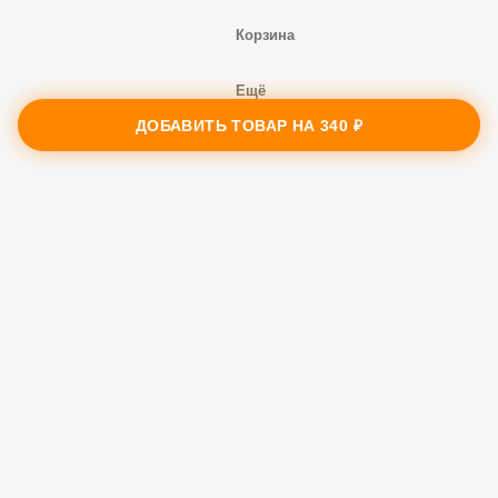
Меню
Заказы
ДОБАВИТЬ ТОВАР НА
340 ₽
Корзина
Ещё