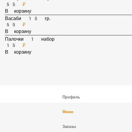
В корзину
Имбирь 30 гр.
55 ₽
В корзину
Васаби 15 гр.
55 ₽
В корзину
Палочки 1 набор
15 ₽
В корзину
Профиль