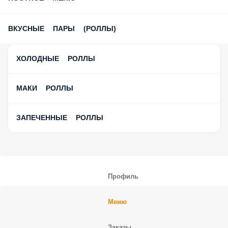
ВКУСНЫЕ ПАРЫ (РОЛЛЫ)
ХОЛОДНЫЕ РОЛЛЫ
МАКИ РОЛЛЫ
ЗАПЕЧЕННЫЕ РОЛЛЫ
Профиль
Меню
Заказы
Корзина