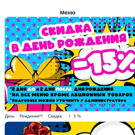
Меню
День Рождения!!! Скидка 15%