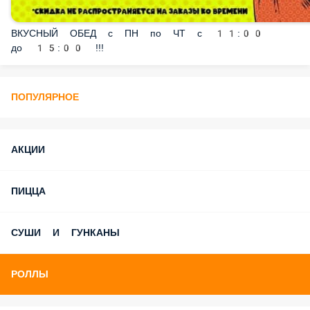
ВКУСНЫЙ ОБЕД с ПН по ЧТ с 11:00 до 15:00 !!!
ПОПУЛЯРНОЕ
АКЦИИ
ПИЦЦА
СУШИ И ГУНКАНЫ
РОЛЛЫ
СЕТЫ