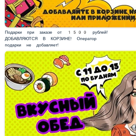
Подарки при заказе от 1500 рублей! ДОБАВЛЯЮТСЯ
В КОРЗИНЕ! Оператор подарки не добавляет!