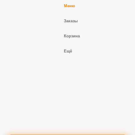
Профиль
Меню
Заказы
Корзина
Ещё