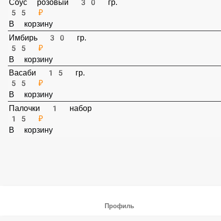
Соус розовый 30 гр.
55 ₽
В корзину
Имбирь 30 гр.
55 ₽
В корзину
Васаби 15 гр.
55 ₽
В корзину
Палочки 1 набор
15 ₽
В корзину