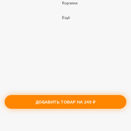
Корзина
Ещё
ДОБАВИТЬ ТОВАР НА
240 ₽