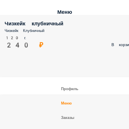
Меню
Чизкейк клубничный
Чизкейк Клубничный
120 г.
240 ₽
В корзи
Профиль
Меню
Заказы