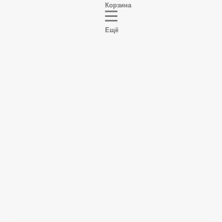
Корзина
Ещё