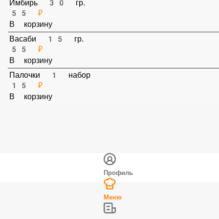
В корзину
Имбирь 30 гр.
55 ₽
В корзину
Васаби 15 гр.
55 ₽
В корзину
Палочки 1 набор
15 ₽
В корзину
Профиль