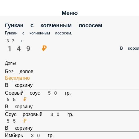
Меню
Гункан с копченным лососем
Гункан с копченным лососем.
37 г.
149 ₽
В корз
Допы
Без допов
Бесплатно
В корзину
Соевый соус 50 гр.
55 ₽
В корзину
Соус розовый 30 гр.
55 ₽