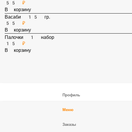
В корзину
Имбирь 30 гр.
55 ₽
В корзину
Васаби 15 гр.
55 ₽
В корзину
Палочки 1 набор
15 ₽
В корзину
Профиль