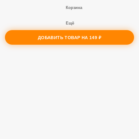
Меню
Заказы
ДОБАВИТЬ ТОВАР НА
149 ₽
Корзина
Ещё