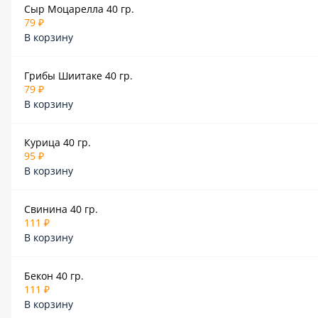
Сыр Моцарелла 40 гр.
79 ₽
В корзину
Грибы Шиитаке 40 гр.
79 ₽
В корзину
Курица 40 гр.
95 ₽
В корзину
Свинина 40 гр.
111 ₽
В корзину
Бекон 40 гр.
111 ₽
В корзину