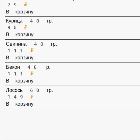
Грибы Шиитаке 40 гр.
79 ₽
В корзину
Курица 40 гр.
95 ₽
В корзину
Свинина 40 гр.
111 ₽
В корзину
Бекон 40 гр.
111 ₽
В корзину
Лосось 60 гр.
149 ₽
В корзину