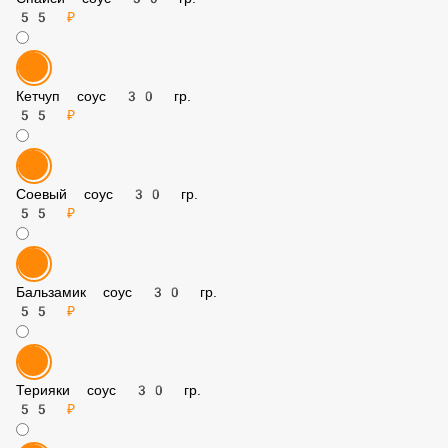
Розовый соус 30 гр.
55 ₽
Спайси соус 30 гр.
55 ₽
Кетчуп соус 30 гр.
55 ₽
Соевый соус 30 гр.