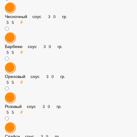
55 ₽
Чесночный соус 30 гр.
55 ₽
Барбекю соус 30 гр.
55 ₽
Ореховый соус 30 гр.
55 ₽