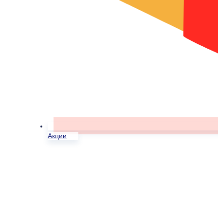
Акции