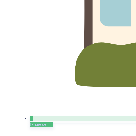
Главная