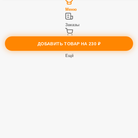
Профиль
Меню
ДОБАВИТЬ ТОВАР НА
230 ₽
Заказы
Корзина
Ещё