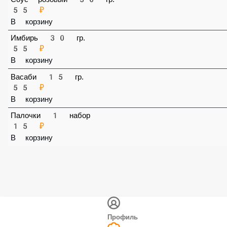
Соус розовый 30 гр.
55 ₽
В корзину
Имбирь 30 гр.
55 ₽
В корзину
Васаби 15 гр.
55 ₽
В корзину
Палочки 1 набор
15 ₽
В корзину