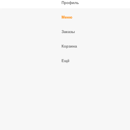
Профиль
Меню
Заказы
Корзина
Ещё