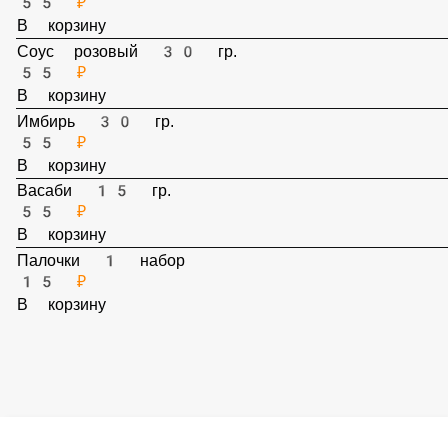
В корзину
Соус розовый 30 гр.
55 ₽
В корзину
Имбирь 30 гр.
55 ₽
В корзину
Васаби 15 гр.
55 ₽
В корзину
Палочки 1 набор
15 ₽
В корзину