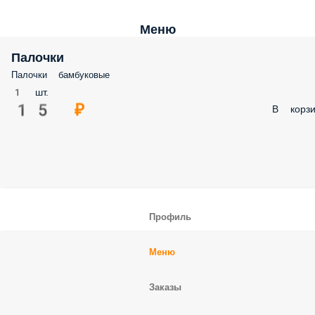
Меню
Палочки
Палочки бамбуковые
1 шт.
15 ₽
В корз
Профиль
Меню
Заказы