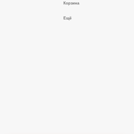
Корзина
Ещё