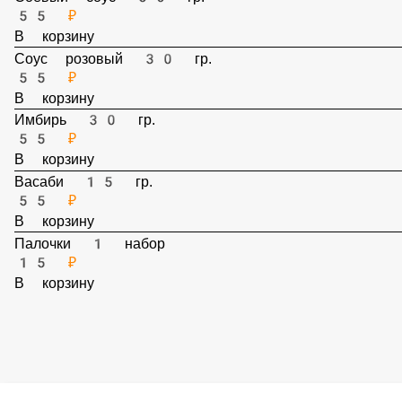
Соевый соус 50 гр.
55 ₽
В корзину
Соус розовый 30 гр.
55 ₽
В корзину
Имбирь 30 гр.
55 ₽
В корзину
Васаби 15 гр.
55 ₽
В корзину
Палочки 1 набор
15 ₽
В корзину